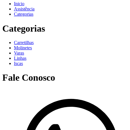
Inicio
Assistência
Categorias
Categorias
Carretilhas
Molinetes
Varas
Linhas
Iscas
Fale Conosco