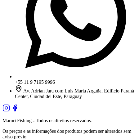
+55 11 9 7195 9996
Av. Adrian Jara com Luis Maria Argaña, Edifício Paraná
Center, Ciudad del Este, Paraguay
Maruri Fishing - Todos os direitos reservados.
Os preços e as informações dos produtos podem ser alterados sem
aviso prévio.