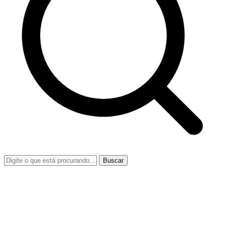
Buscar