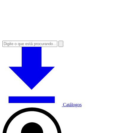
Catálogos