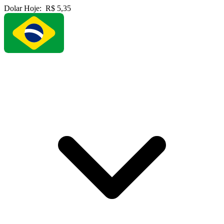
Dolar Hoje:
R$ 5,35