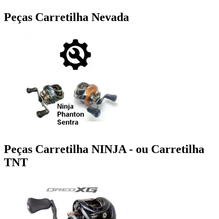
Peças Carretilha Nevada
Peças Carretilha NINJA - ou Carretilha
TNT