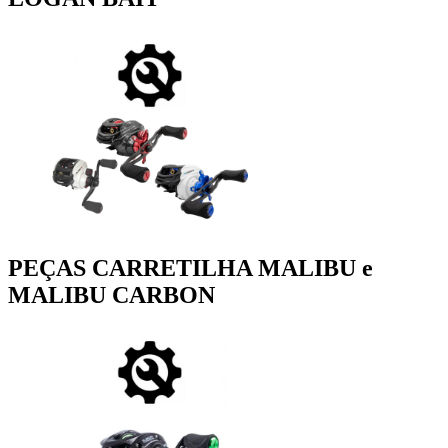
PEÇAS CARRETILHA MALIBU e
MALIBU CARBON