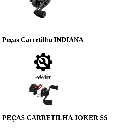
Peças Carretilha INDIANA
PEÇAS CARRETILHA JOKER SS