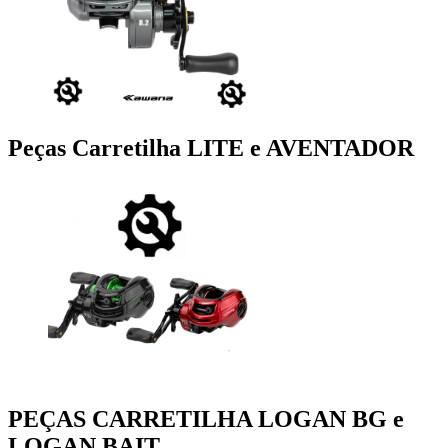
Peças Carretilha LITE e AVENTADOR
PEÇAS CARRETILHA LOGAN BG e
LOGAN BAIT