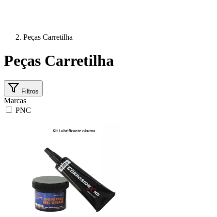
Peças Carretilha
Peças Carretilha
Filtros
Marcas
PNC