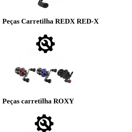
Peças Carretilha REDX RED-X
Peças carretilha ROXY