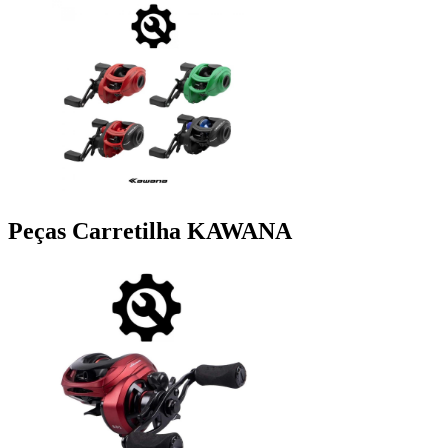
Peças Carretilha KAWANA