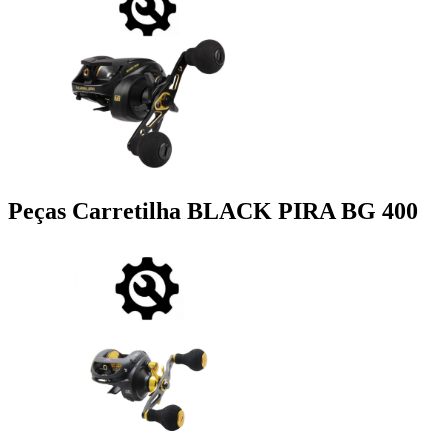
Peças Carretilha BLACK PIRA BG 400