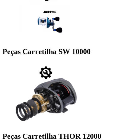
Peças Carretilha SW 10000
Peças Carretilha THOR 12000