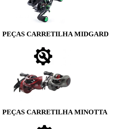
PEÇAS CARRETILHA MIDGARD
PEÇAS CARRETILHA MINOTTA