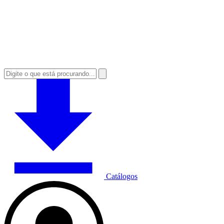
Catálogos