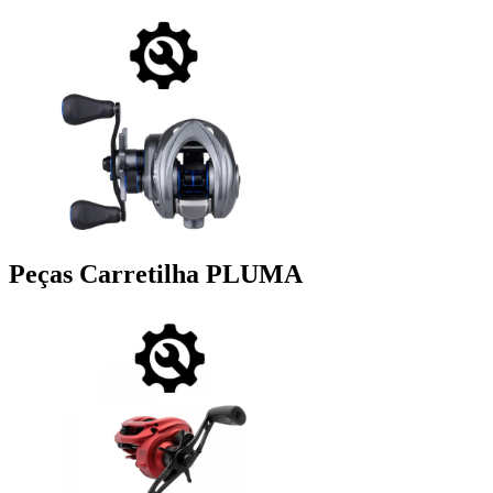
Peças Carretilha PLUMA