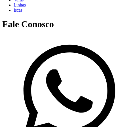
Linhas
Iscas
Fale Conosco