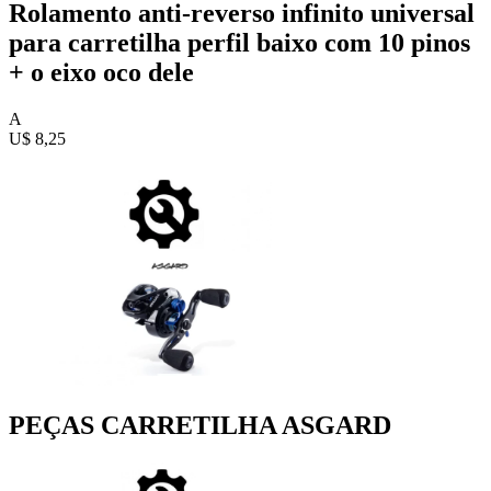
Rolamento anti-reverso infinito universal
para carretilha perfil baixo com 10 pinos
+ o eixo oco dele
A
U$ 8,25
PEÇAS CARRETILHA ASGARD