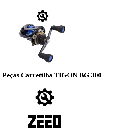
Peças Carretilha TIGON BG 300