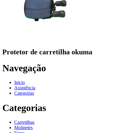
Protetor de carretilha okuma
Navegação
Inicio
Assistência
Categorias
Categorias
Carretilhas
Molinetes
Varas