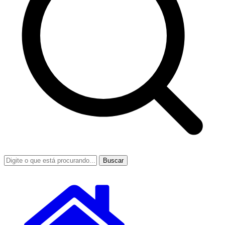
Buscar