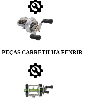
PEÇAS CARRETILHA FENRIR