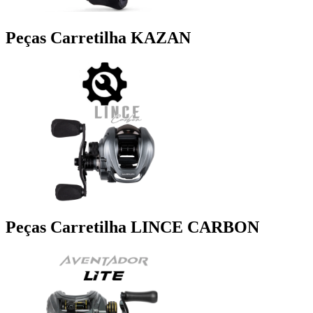
Peças Carretilha KAZAN
Peças Carretilha LINCE CARBON