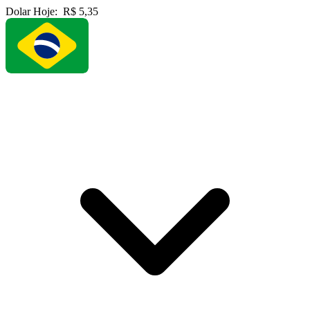
Dolar Hoje:
R$ 5,35