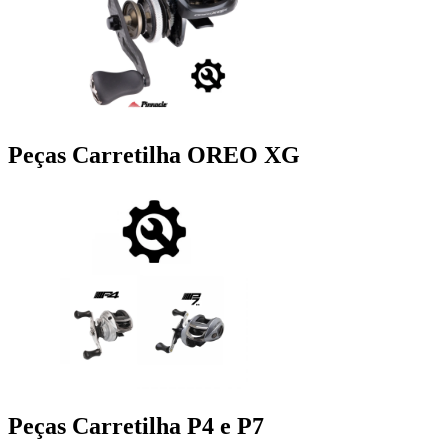
Peças Carretilha OREO XG
Peças Carretilha P4 e P7