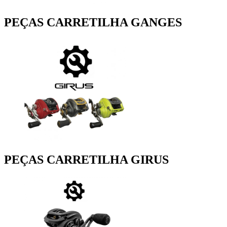
PEÇAS CARRETILHA GANGES
PEÇAS CARRETILHA GIRUS