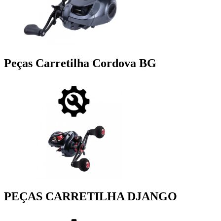
Peças Carretilha Cordova BG
PEÇAS CARRETILHA DJANGO