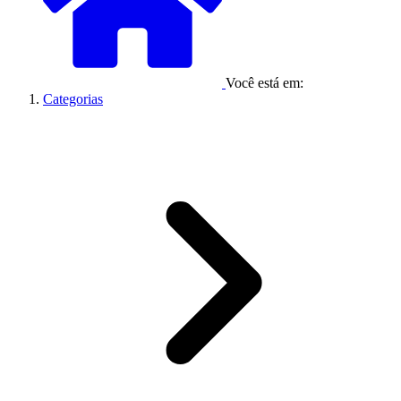
Você está em:
Categorias