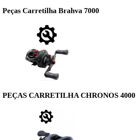
Peças Carretilha Brahva 7000
PEÇAS CARRETILHA CHRONOS 4000