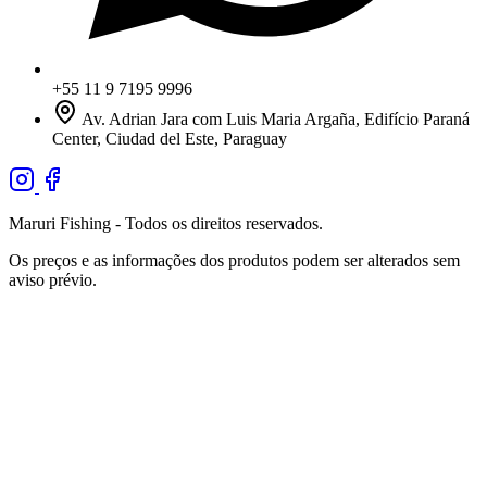
+55 11 9 7195 9996
Av. Adrian Jara com Luis Maria Argaña, Edifício Paraná
Center, Ciudad del Este, Paraguay
Maruri Fishing - Todos os direitos reservados.
Os preços e as informações dos produtos podem ser alterados sem
aviso prévio.