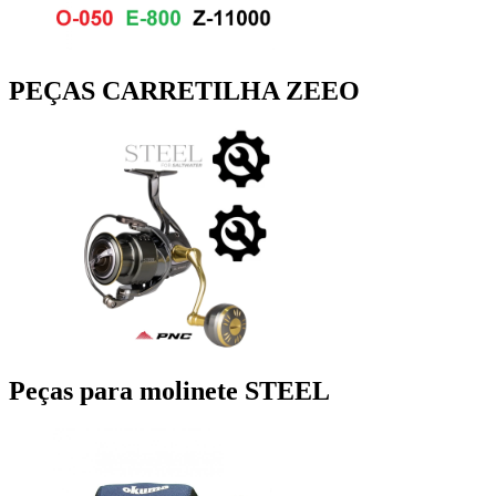
PEÇAS CARRETILHA ZEEO
Peças para molinete STEEL