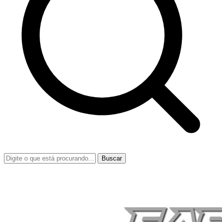
Buscar