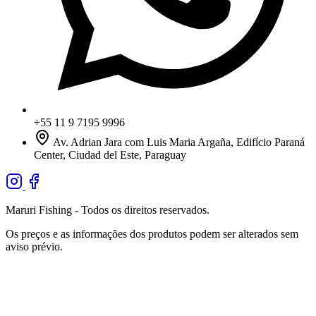
+55 11 9 7195 9996
Av. Adrian Jara com Luis Maria Argaña, Edifício Paraná
Center, Ciudad del Este, Paraguay
Maruri Fishing - Todos os direitos reservados.
Os preços e as informações dos produtos podem ser alterados sem
aviso prévio.