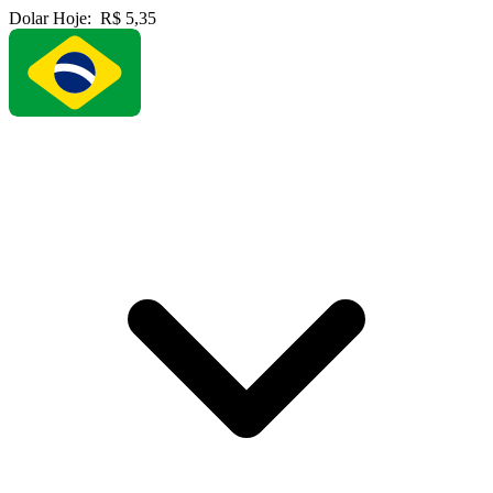
Dolar Hoje:
R$ 5,35