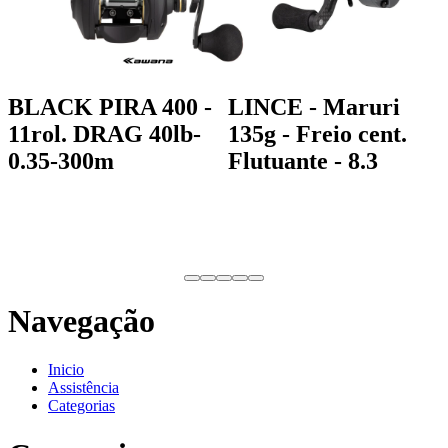
BLACK PIRA 400 -
LINCE - Maruri
11rol. DRAG 40lb-
135g - Freio cent.
0.35-300m
Flutuante - 8.3
Navegação
Inicio
Assistência
Categorias