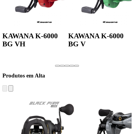
KAWANA K-6000
KAWANA K-6000
BG VH
BG V
Produtos em Alta