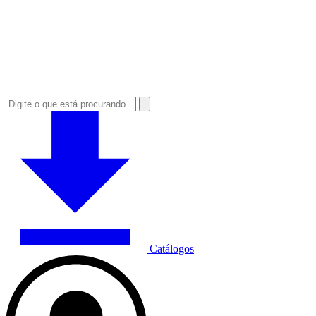
Catálogos