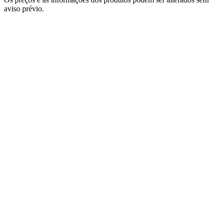
aviso prévio.