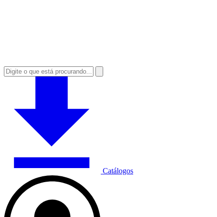
Catálogos