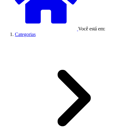
Você está em:
Categorias