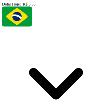
Dolar Hoje:
R$ 5,35