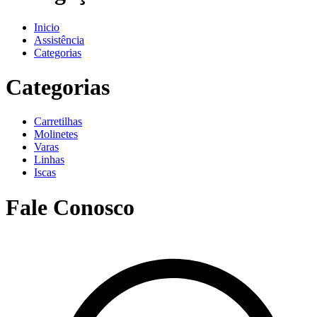
Inicio
Assistência
Categorias
Categorias
Carretilhas
Molinetes
Varas
Linhas
Iscas
Fale Conosco