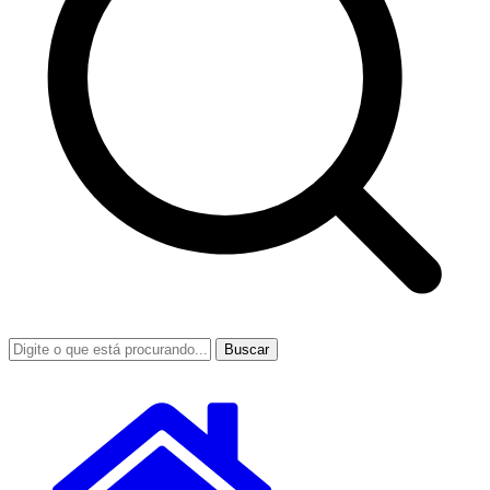
Buscar