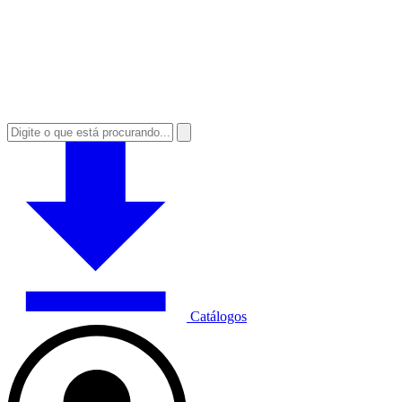
Catálogos