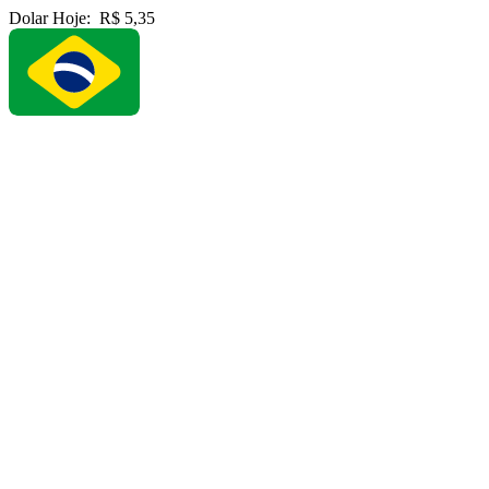
Dolar Hoje:
R$ 5,35