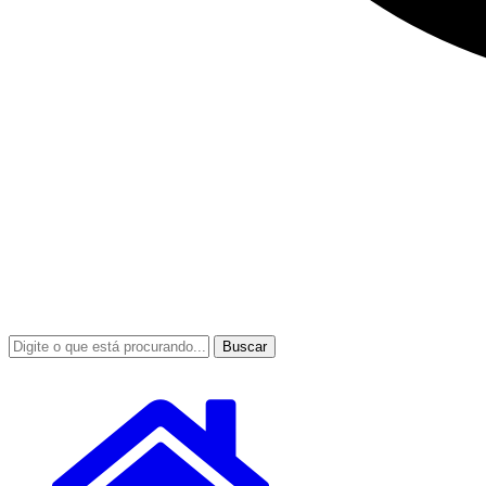
Buscar