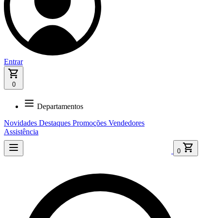
Entrar
0
Departamentos
Novidades
Destaques
Promoções
Vendedores
Assistência
0