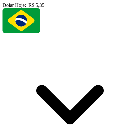
Dolar Hoje:
R$ 5,35