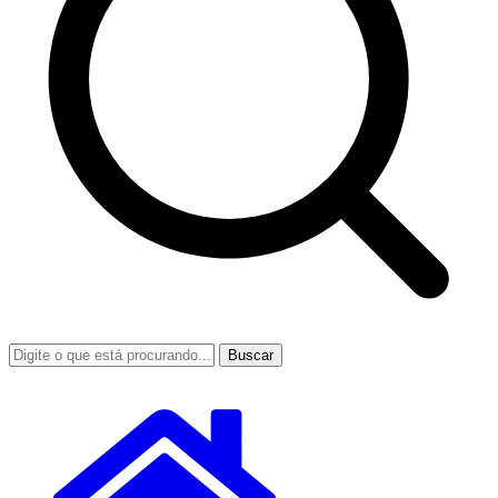
Buscar