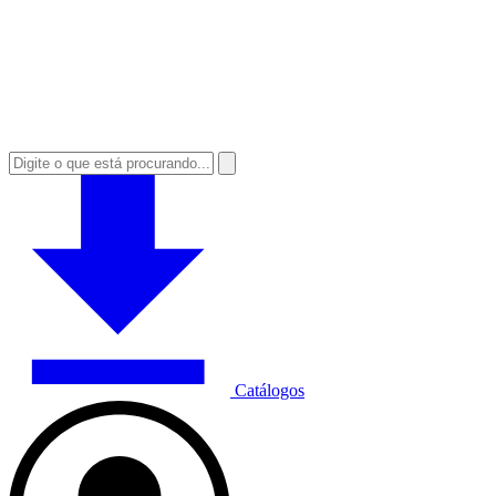
Catálogos