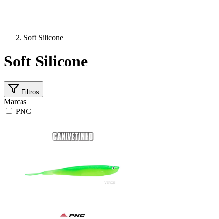
Soft Silicone
Soft Silicone
Filtros
Marcas
PNC