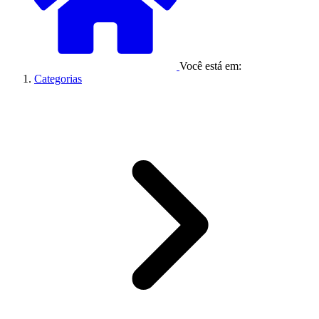
Você está em:
Categorias