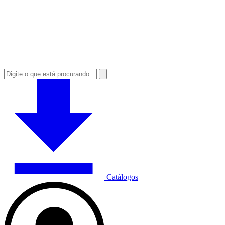
Catálogos