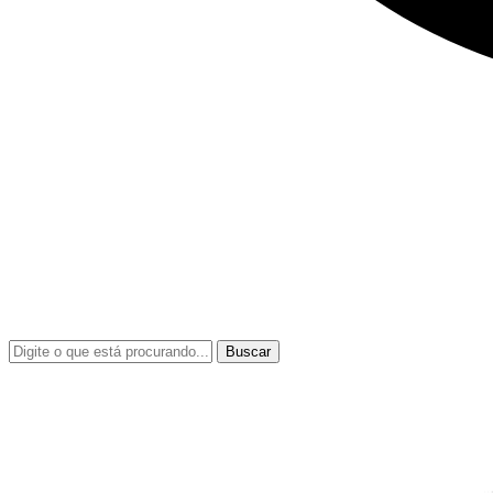
Buscar