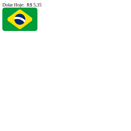
Dolar Hoje:
R$ 5,35