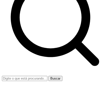
Buscar