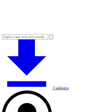
Catálogos