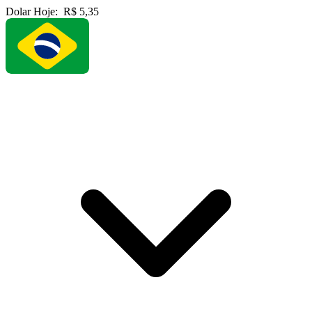
Dolar Hoje:
R$ 5,35