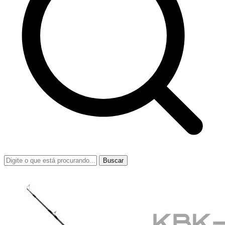
Buscar