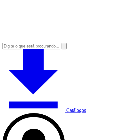
Catálogos