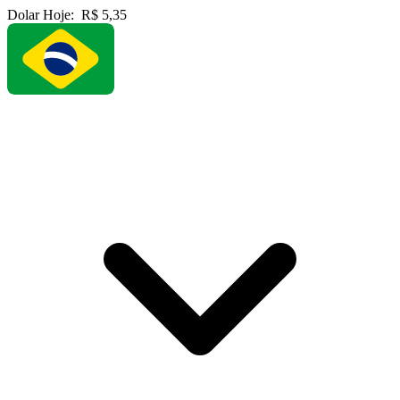
Dolar Hoje:
R$ 5,35