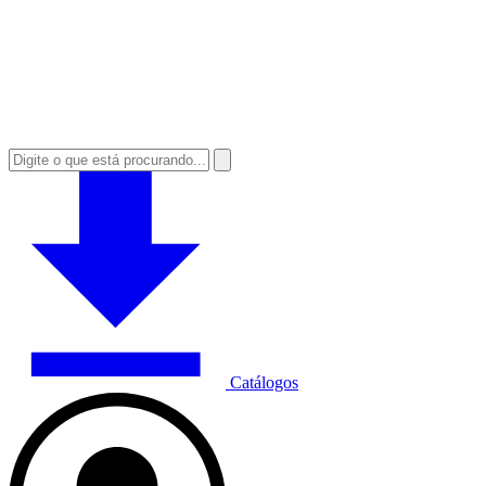
Catálogos