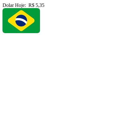
Dolar Hoje:
R$ 5,35