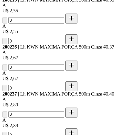
A
U$ 2,55
A
U$ 2,55
200226
| Lh KWN MAXIMA FORÇA 500m Cinza #0.37
A
U$ 2,67
A
U$ 2,67
200237
| Lh KWN MAXIMA FORÇA 500m Cinza #0.40
A
U$ 2,89
A
U$ 2,89