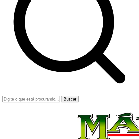
Buscar