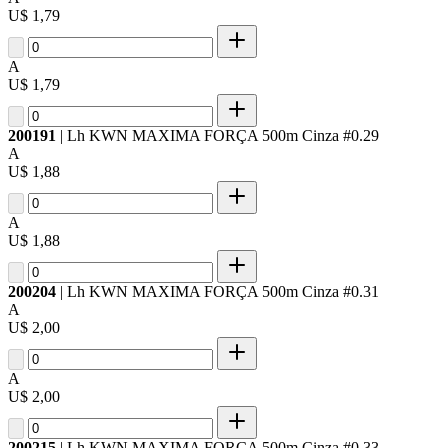
U$ 1,79
A
U$ 1,79
200191
| Lh KWN MAXIMA FORÇA 500m Cinza #0.29
A
U$ 1,88
A
U$ 1,88
200204
| Lh KWN MAXIMA FORÇA 500m Cinza #0.31
A
U$ 2,00
A
U$ 2,00
200215
| Lh KWN MAXIMA FORÇA 500m Cinza #0.33