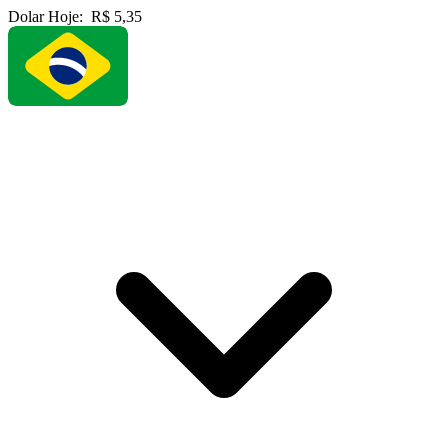
Dolar Hoje:
R$ 5,35