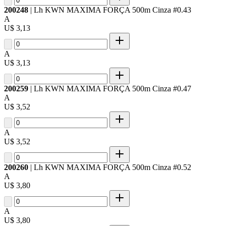
200248
| Lh KWN MAXIMA FORÇA 500m Cinza #0.43
A
U$ 3,13
A
U$ 3,13
200259
| Lh KWN MAXIMA FORÇA 500m Cinza #0.47
A
U$ 3,52
A
U$ 3,52
200260
| Lh KWN MAXIMA FORÇA 500m Cinza #0.52
A
U$ 3,80
A
U$ 3,80