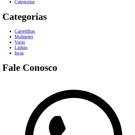
Categorias
Categorias
Carretilhas
Molinetes
Varas
Linhas
Iscas
Fale Conosco