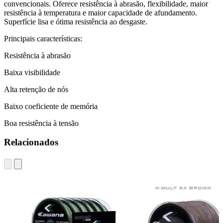
convencionais. Oferece resistência à abrasão, flexibilidade, maior
resistência à temperatura e maior capacidade de afundamento.
Superfície lisa e ótima resistência ao desgaste.
Principais características:
Resistência à abrasão
Baixa visibilidade
Alta retenção de nós
Baixo coeficiente de memória
Boa resistência à tensão
Relacionados