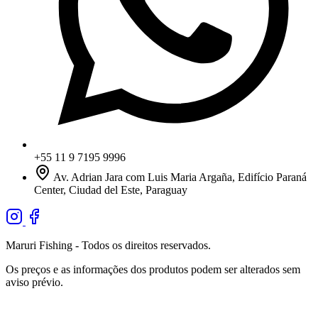
+55 11 9 7195 9996
Av. Adrian Jara com Luis Maria Argaña, Edifício Paraná
Center, Ciudad del Este, Paraguay
Maruri Fishing - Todos os direitos reservados.
Os preços e as informações dos produtos podem ser alterados sem
aviso prévio.