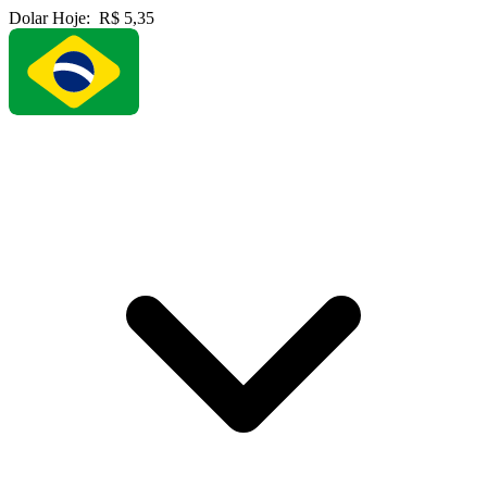
Dolar Hoje:
R$ 5,35