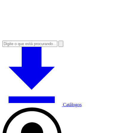
Catálogos