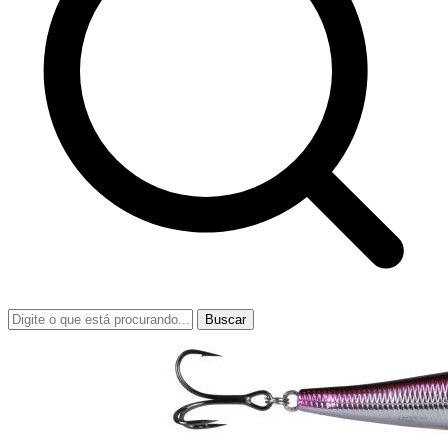
Buscar