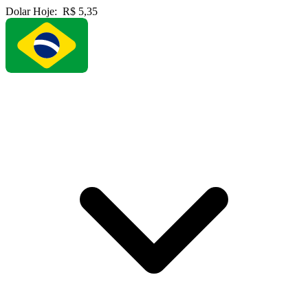
Dolar Hoje:
R$ 5,35