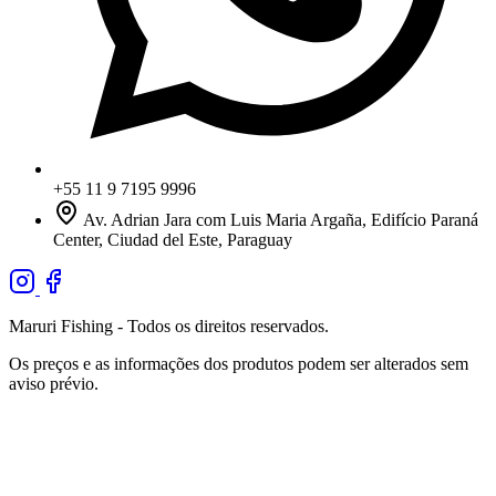
+55 11 9 7195 9996
Av. Adrian Jara com Luis Maria Argaña, Edifício Paraná
Center, Ciudad del Este, Paraguay
Maruri Fishing - Todos os direitos reservados.
Os preços e as informações dos produtos podem ser alterados sem
aviso prévio.