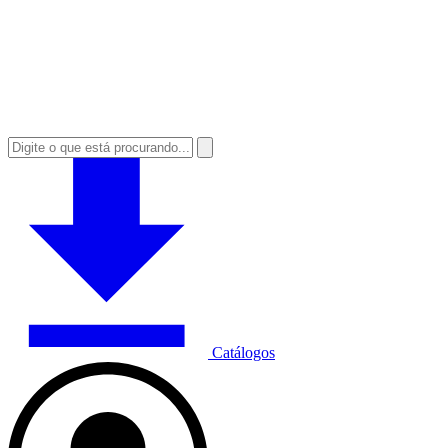
Catálogos