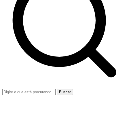
Buscar